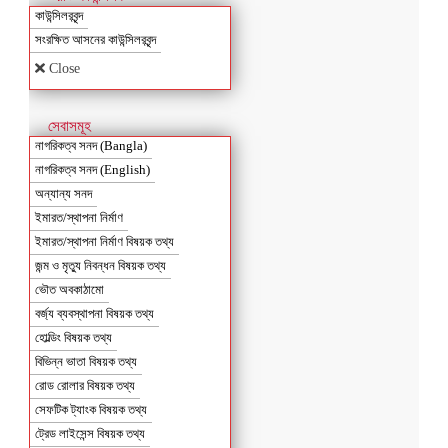
কাউন্সিলরবৃন্দ
সংরক্ষিত আসনের কাউন্সিলরবৃন্দ
Close
সেবাসমূহ
নাগরিকত্ব সনদ (Bangla)
নাগরিকত্ব সনদ (English)
অন্যান্য সনদ
ইমারত/স্থাপনা নির্মাণ
ইমারত/স্থাপনা নির্মাণ বিষয়ক তথ্য
জন্ম ও মৃত্যু নিবন্ধন বিষয়ক তথ্য
ভৌত অবকাঠামো
বর্জ্য ব্যবস্থাপনা বিষয়ক তথ্য
হোল্ডিং বিষয়ক তথ্য
বিভিন্ন ভাতা বিষয়ক তথ্য
রোড রোলার বিষয়ক তথ্য
সেফটিক ট্যাংক বিষয়ক তথ্য
ট্রেড লাইসেন্স বিষয়ক তথ্য