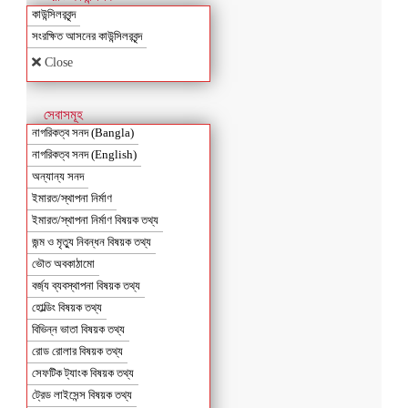
কাউন্সিলরবৃন্দ
সংরক্ষিত আসনের কাউন্সিলরবৃন্দ
Close
সেবাসমূহ
নাগরিকত্ব সনদ (Bangla)
নাগরিকত্ব সনদ (English)
অন্যান্য সনদ
ইমারত/স্থাপনা নির্মাণ
ইমারত/স্থাপনা নির্মাণ বিষয়ক তথ্য
জন্ম ও মৃত্যু নিবন্ধন বিষয়ক তথ্য
ভৌত অবকাঠামো
বর্জ্য ব্যবস্থাপনা বিষয়ক তথ্য
হোল্ডিং বিষয়ক তথ্য
বিভিন্ন ভাতা বিষয়ক তথ্য
রোড রোলার বিষয়ক তথ্য
সেফটিক ট্যাংক বিষয়ক তথ্য
ট্রেড লাইসেন্স বিষয়ক তথ্য