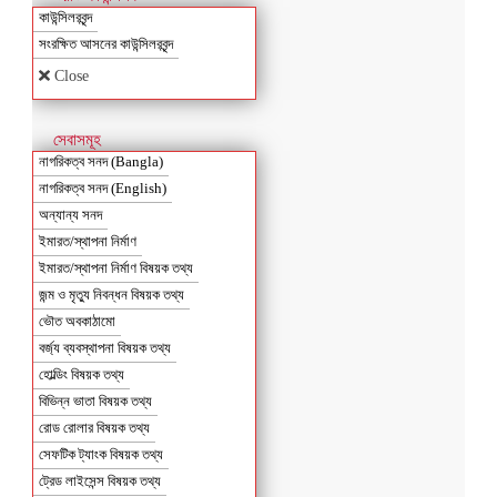
কাউন্সিলরবৃন্দ
সংরক্ষিত আসনের কাউন্সিলরবৃন্দ
Close
সেবাসমূহ
নাগরিকত্ব সনদ (Bangla)
নাগরিকত্ব সনদ (English)
অন্যান্য সনদ
ইমারত/স্থাপনা নির্মাণ
ইমারত/স্থাপনা নির্মাণ বিষয়ক তথ্য
জন্ম ও মৃত্যু নিবন্ধন বিষয়ক তথ্য
ভৌত অবকাঠামো
বর্জ্য ব্যবস্থাপনা বিষয়ক তথ্য
হোল্ডিং বিষয়ক তথ্য
বিভিন্ন ভাতা বিষয়ক তথ্য
রোড রোলার বিষয়ক তথ্য
সেফটিক ট্যাংক বিষয়ক তথ্য
ট্রেড লাইসেন্স বিষয়ক তথ্য