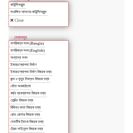
কাউন্সিলরবৃন্দ
সংরক্ষিত আসনের কাউন্সিলরবৃন্দ
Close
সেবাসমূহ
নাগরিকত্ব সনদ (Bangla)
নাগরিকত্ব সনদ (English)
অন্যান্য সনদ
ইমারত/স্থাপনা নির্মাণ
ইমারত/স্থাপনা নির্মাণ বিষয়ক তথ্য
জন্ম ও মৃত্যু নিবন্ধন বিষয়ক তথ্য
ভৌত অবকাঠামো
বর্জ্য ব্যবস্থাপনা বিষয়ক তথ্য
হোল্ডিং বিষয়ক তথ্য
বিভিন্ন ভাতা বিষয়ক তথ্য
রোড রোলার বিষয়ক তথ্য
সেফটিক ট্যাংক বিষয়ক তথ্য
ট্রেড লাইসেন্স বিষয়ক তথ্য