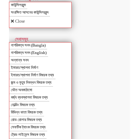
কাউন্সিলরবৃন্দ
সংরক্ষিত আসনের কাউন্সিলরবৃন্দ
Close
সেবাসমূহ
নাগরিকত্ব সনদ (Bangla)
নাগরিকত্ব সনদ (English)
অন্যান্য সনদ
ইমারত/স্থাপনা নির্মাণ
ইমারত/স্থাপনা নির্মাণ বিষয়ক তথ্য
জন্ম ও মৃত্যু নিবন্ধন বিষয়ক তথ্য
ভৌত অবকাঠামো
বর্জ্য ব্যবস্থাপনা বিষয়ক তথ্য
হোল্ডিং বিষয়ক তথ্য
বিভিন্ন ভাতা বিষয়ক তথ্য
রোড রোলার বিষয়ক তথ্য
সেফটিক ট্যাংক বিষয়ক তথ্য
ট্রেড লাইসেন্স বিষয়ক তথ্য