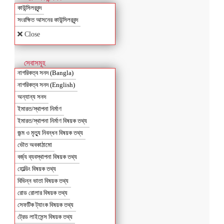
কাউন্সিলরবৃন্দ
সংরক্ষিত আসনের কাউন্সিলরবৃন্দ
Close
সেবাসমূহ
নাগরিকত্ব সনদ (Bangla)
নাগরিকত্ব সনদ (English)
অন্যান্য সনদ
ইমারত/স্থাপনা নির্মাণ
ইমারত/স্থাপনা নির্মাণ বিষয়ক তথ্য
জন্ম ও মৃত্যু নিবন্ধন বিষয়ক তথ্য
ভৌত অবকাঠামো
বর্জ্য ব্যবস্থাপনা বিষয়ক তথ্য
হোল্ডিং বিষয়ক তথ্য
বিভিন্ন ভাতা বিষয়ক তথ্য
রোড রোলার বিষয়ক তথ্য
সেফটিক ট্যাংক বিষয়ক তথ্য
ট্রেড লাইসেন্স বিষয়ক তথ্য