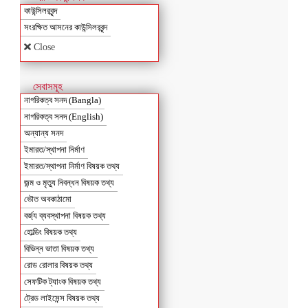
কাউন্সিলরবৃন্দ
সংরক্ষিত আসনের কাউন্সিলরবৃন্দ
Close
সেবাসমূহ
নাগরিকত্ব সনদ (Bangla)
নাগরিকত্ব সনদ (English)
অন্যান্য সনদ
ইমারত/স্থাপনা নির্মাণ
ইমারত/স্থাপনা নির্মাণ বিষয়ক তথ্য
জন্ম ও মৃত্যু নিবন্ধন বিষয়ক তথ্য
ভৌত অবকাঠামো
বর্জ্য ব্যবস্থাপনা বিষয়ক তথ্য
হোল্ডিং বিষয়ক তথ্য
বিভিন্ন ভাতা বিষয়ক তথ্য
রোড রোলার বিষয়ক তথ্য
সেফটিক ট্যাংক বিষয়ক তথ্য
ট্রেড লাইসেন্স বিষয়ক তথ্য