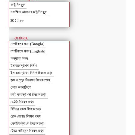
কাউন্সিলরবৃন্দ
সংরক্ষিত আসনের কাউন্সিলরবৃন্দ
Close
সেবাসমূহ
নাগরিকত্ব সনদ (Bangla)
নাগরিকত্ব সনদ (English)
অন্যান্য সনদ
ইমারত/স্থাপনা নির্মাণ
ইমারত/স্থাপনা নির্মাণ বিষয়ক তথ্য
জন্ম ও মৃত্যু নিবন্ধন বিষয়ক তথ্য
ভৌত অবকাঠামো
বর্জ্য ব্যবস্থাপনা বিষয়ক তথ্য
হোল্ডিং বিষয়ক তথ্য
বিভিন্ন ভাতা বিষয়ক তথ্য
রোড রোলার বিষয়ক তথ্য
সেফটিক ট্যাংক বিষয়ক তথ্য
ট্রেড লাইসেন্স বিষয়ক তথ্য