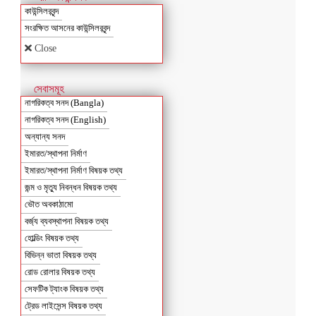
কাউন্সিলরবৃন্দ
সংরক্ষিত আসনের কাউন্সিলরবৃন্দ
Close
সেবাসমূহ
নাগরিকত্ব সনদ (Bangla)
নাগরিকত্ব সনদ (English)
অন্যান্য সনদ
ইমারত/স্থাপনা নির্মাণ
ইমারত/স্থাপনা নির্মাণ বিষয়ক তথ্য
জন্ম ও মৃত্যু নিবন্ধন বিষয়ক তথ্য
ভৌত অবকাঠামো
বর্জ্য ব্যবস্থাপনা বিষয়ক তথ্য
হোল্ডিং বিষয়ক তথ্য
বিভিন্ন ভাতা বিষয়ক তথ্য
রোড রোলার বিষয়ক তথ্য
সেফটিক ট্যাংক বিষয়ক তথ্য
ট্রেড লাইসেন্স বিষয়ক তথ্য